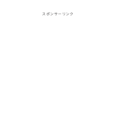
スポンサーリンク