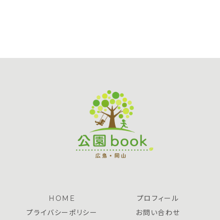
HOME
プロフィール
プライバシーポリシー
お問い合わせ