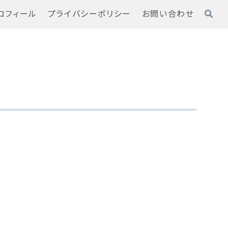
ロフィール
プライバシーポリシー
お問い合わせ