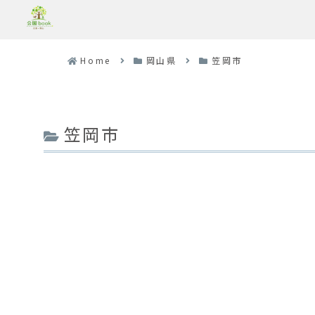
Home
岡山県
笠岡市
笠岡市