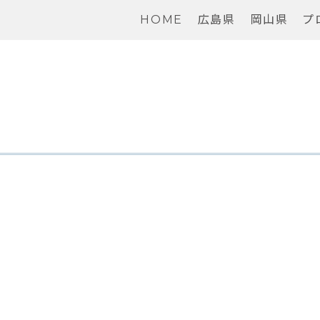
HOME
広島県
岡山県
プ